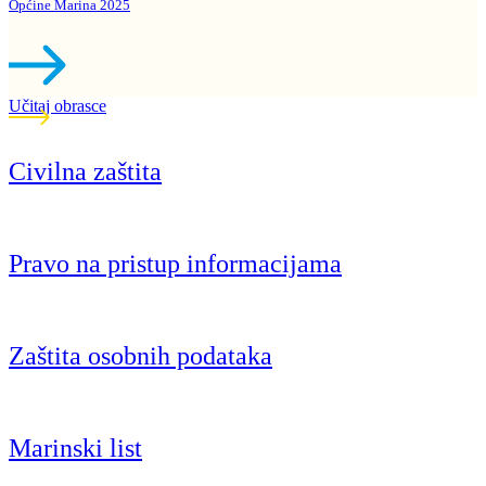
Općine Marina 2025
Učitaj obrasce
Civilna zaštita
Pravo na pristup informacijama
Zaštita osobnih podataka
Marinski list