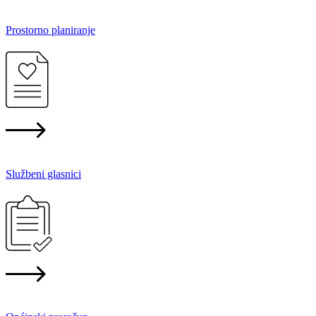
Prostorno planiranje
Službeni glasnici