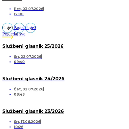
Pet, 03.07.2026
17:00
Page
1
Page
2
Page
3
Pogledaj sve
Službeni glasnik 25/2026
Sri, 22.07.2026
09:40
Službeni glasnik 24/2026
Čet, 02.07.2026
08:43
Službeni glasnik 23/2026
Sri, 17.06.2026
10:26