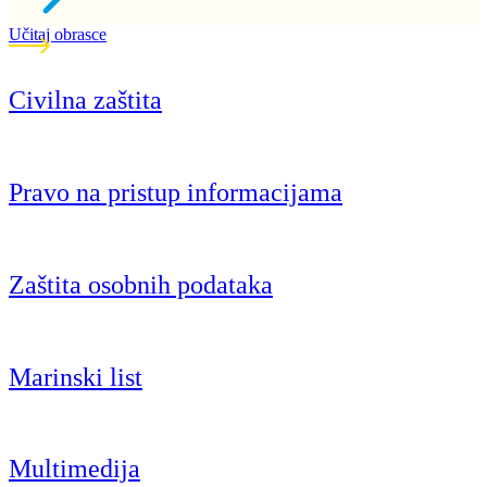
Učitaj obrasce
Civilna zaštita
Pravo na pristup informacijama
Zaštita osobnih podataka
Marinski list
Multimedija