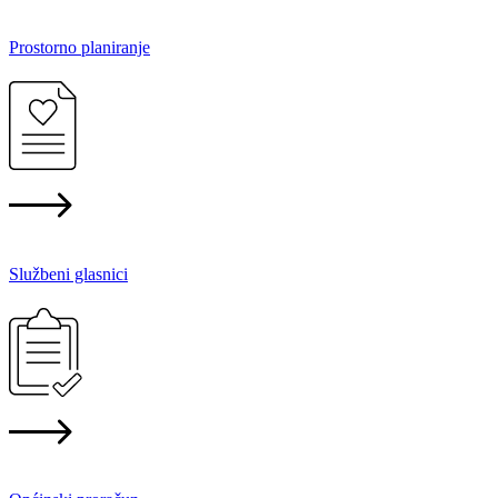
Prostorno planiranje
Službeni glasnici