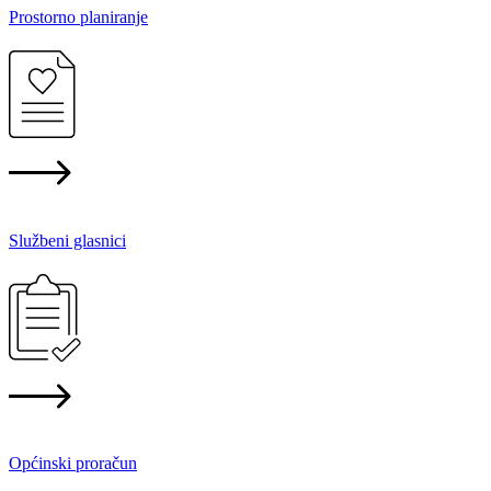
Prostorno planiranje
Službeni glasnici
Općinski proračun