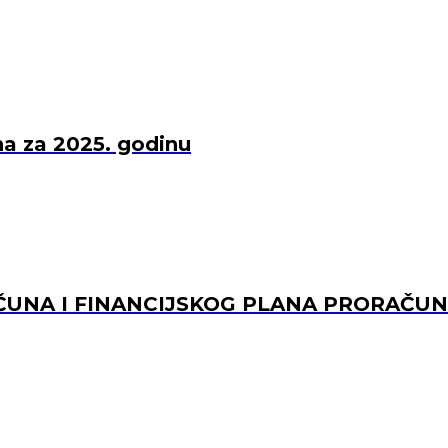
una za 2025. godinu
UNA I FINANCIJSKOG PLANA PRORAČUNS