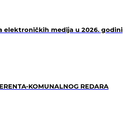
a elektroničkih medija u 2026. godini
REFERENTA-KOMUNALNOG REDARA