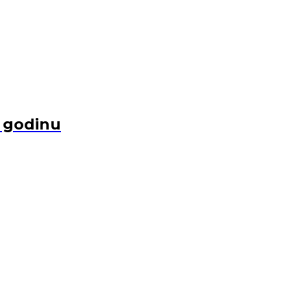
u godinu