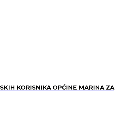
KIH KORISNIKA OPĆINE MARINA ZA