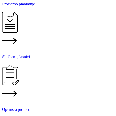
Prostorno planiranje
Službeni glasnici
Općinski proračun