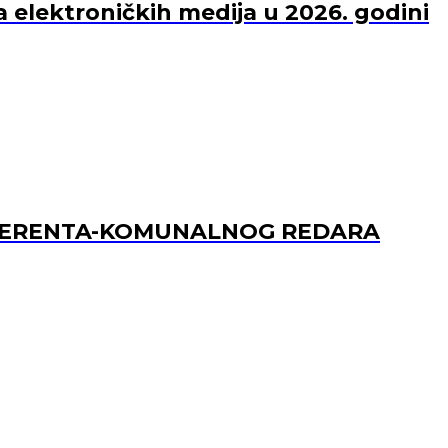
a elektroničkih medija u 2026. godini
REFERENTA-KOMUNALNOG REDARA