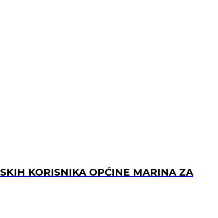
KIH KORISNIKA OPĆINE MARINA ZA