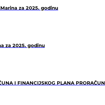
 Marina za 2025. godinu
una za 2025. godinu
UNA I FINANCIJSKOG PLANA PRORAČUNS