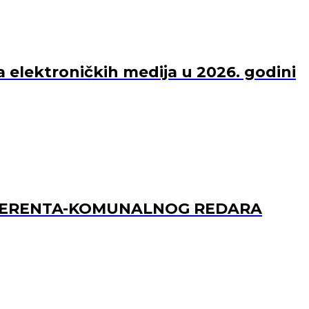
a elektroničkih medija u 2026. godini
REFERENTA-KOMUNALNOG REDARA