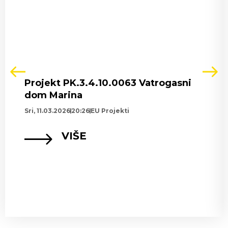
Projekt PK.3.4.10.0063 Vatrogasni
dom Marina
Sri, 11.03.2026
20:26
EU Projekti
VIŠE