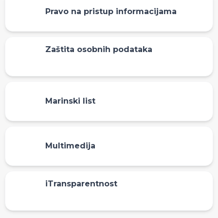
Pravo na pristup informacijama
Zaštita osobnih podataka
Marinski list
Multimedija
iTransparentnost