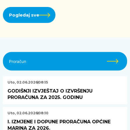
Pogledaj sve
Proračun
Uto, 02.06.2026
08:15
GODIŠNJI IZVJEŠTAJ O IZVRŠENJU
PRORAČUNA ZA 2025. GODINU
Uto, 02.06.2026
08:10
I. IZMJENE I DOPUNE PRORAČUNA OPĆINE
MARINA ZA 2026.