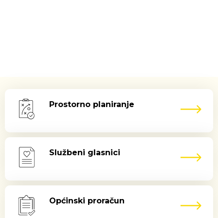
Prostorno planiranje
Službeni glasnici
Općinski proračun