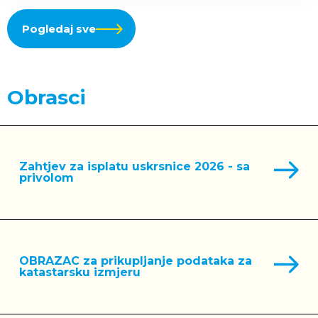
Pogledaj sve
Obrasci
Zahtjev za isplatu uskrsnice 2026 - sa
privolom
OBRAZAC za prikupljanje podataka za
katastarsku izmjeru