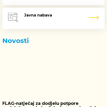
Javna nabava
Novosti
FLAG-natječaj za dodjelu potpore