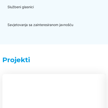
Službeni glasnici
Savjetovanja sa zainteresiranom javnošću
Projekti