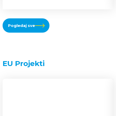
Pogledaj sve
EU Projekti