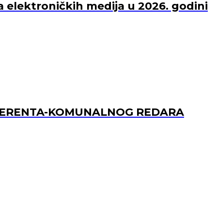
a elektroničkih medija u 2026. godini
REFERENTA-KOMUNALNOG REDARA