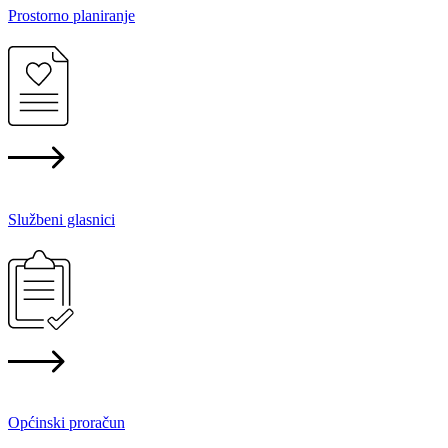
Prostorno planiranje
Službeni glasnici
Općinski proračun