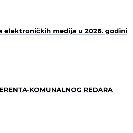
a elektroničkih medija u 2026. godini
REFERENTA-KOMUNALNOG REDARA