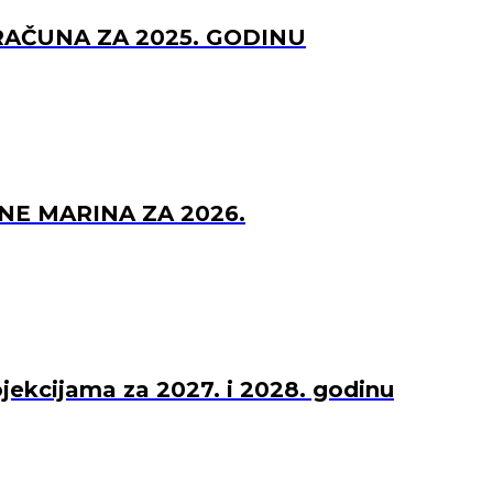
RAČUNA ZA 2025. GODINU
NE MARINA ZA 2026.
ojekcijama za 2027. i 2028. godinu