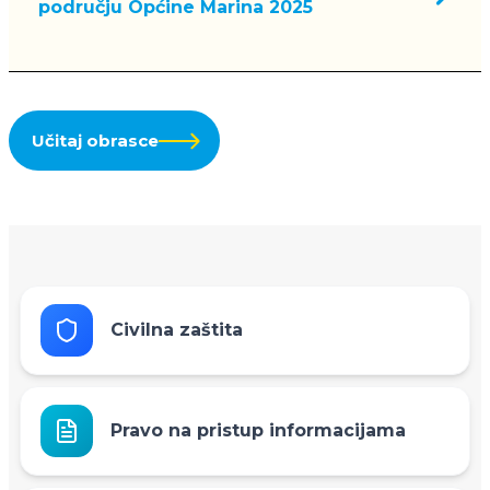
području Općine Marina 2025
Učitaj obrasce
Civilna zaštita
Pravo na pristup informacijama