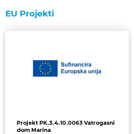
EU Projekti
Projekt PK.3.4.10.0063 Vatrogasni
dom Marina