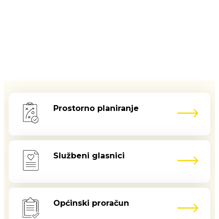
Prostorno planiranje
Službeni glasnici
Općinski proračun