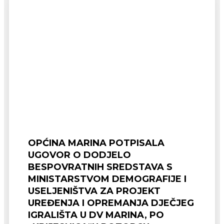
OPĆINA MARINA POTPISALA
UGOVOR O DODJELO
BESPOVRATNIH SREDSTAVA S
MINISTARSTVOM DEMOGRAFIJE I
USELJENIŠTVA ZA PROJEKT
UREĐENJA I OPREMANJA DJEČJEG
IGRALIŠTA U DV MARINA, PO