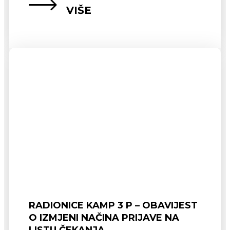
VIŠE
RADIONICE KAMP 3 P – OBAVIJEST
O IZMJENI NAČINA PRIJAVE NA