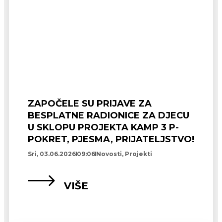
ZAPOČELE SU PRIJAVE ZA
BESPLATNE RADIONICE ZA DJECU
U SKLOPU PROJEKTA KAMP 3 P-
POKRET, PJESMA, PRIJATELJSTVO!
Sri, 03.06.2026
09:06
Novosti
,
Projekti
VIŠE