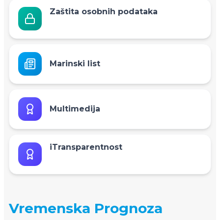
Zaštita osobnih podataka
Marinski list
Multimedija
iTransparentnost
Vremenska Prognoza