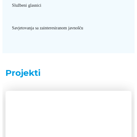
Službeni glasnici
Savjetovanja sa zainteresiranom javnošću
Projekti