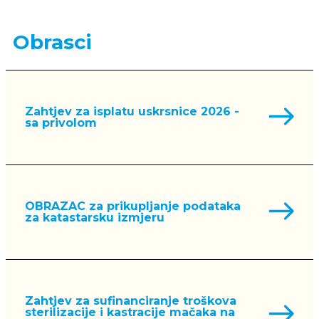
Obrasci
Zahtjev za isplatu uskrsnice 2026 -
sa privolom
OBRAZAC za prikupljanje podataka
za katastarsku izmjeru
Zahtjev za sufinanciranje troškova
sterilizacije i kastracije mačaka na