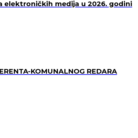
a elektroničkih medija u 2026. godini
REFERENTA-KOMUNALNOG REDARA