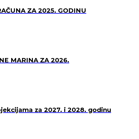
RAČUNA ZA 2025. GODINU
NE MARINA ZA 2026.
ojekcijama za 2027. i 2028. godinu