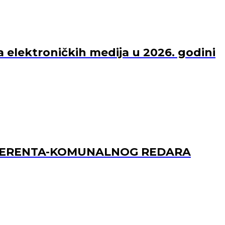
a elektroničkih medija u 2026. godini
REFERENTA-KOMUNALNOG REDARA