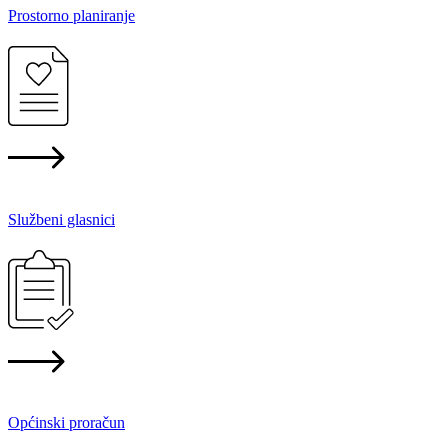
Prostorno planiranje
Službeni glasnici
Općinski proračun