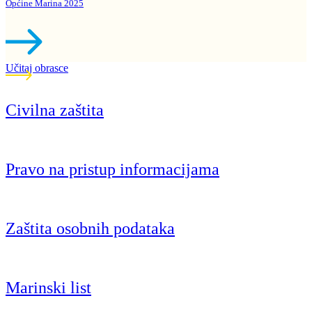
Općine Marina 2025
Učitaj obrasce
Civilna zaštita
Pravo na pristup informacijama
Zaštita osobnih podataka
Marinski list