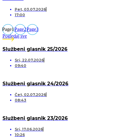
Pet, 03.07.2026
17:00
Page
1
Page
2
Page
3
Pogledaj sve
Službeni glasnik 25/2026
Sri, 22.07.2026
09:40
Službeni glasnik 24/2026
Čet, 02.07.2026
08:43
Službeni glasnik 23/2026
Sri, 17.06.2026
10:26