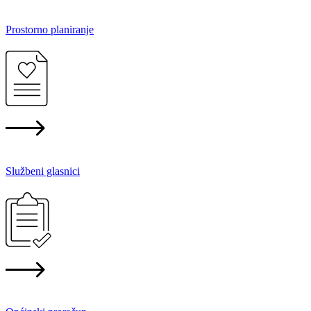
Prostorno planiranje
Službeni glasnici