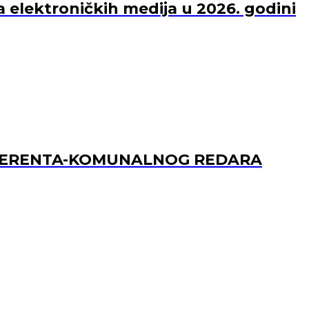
a elektroničkih medija u 2026. godini
REFERENTA-KOMUNALNOG REDARA