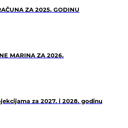
RAČUNA ZA 2025. GODINU
NE MARINA ZA 2026.
ojekcijama za 2027. i 2028. godinu