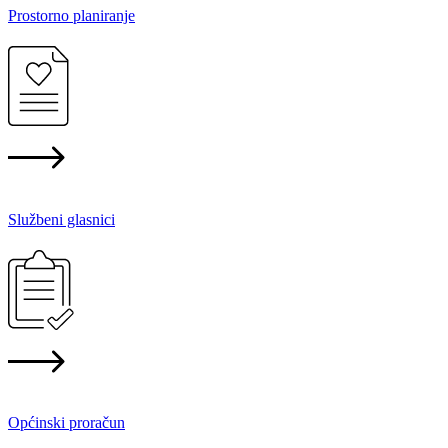
Prostorno planiranje
Službeni glasnici
Općinski proračun